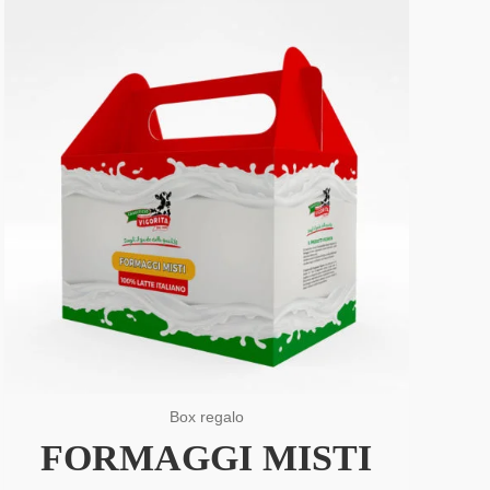
Box regalo
FORMAGGI MISTI