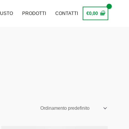
GUSTO
PRODOTTI
CONTATTI
€
0,00