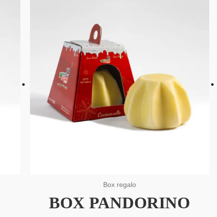
Box regalo
BOX PANDORINO