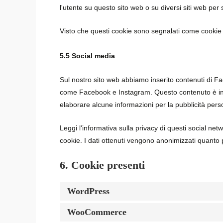
l'utente su questo sito web o su diversi siti web per 
Visto che questi cookie sono segnalati come cookie tr
5.5 Social media
Sul nostro sito web abbiamo inserito contenuti di F
come Facebook e Instagram. Questo contenuto è in
elaborare alcune informazioni per la pubblicità pers
Leggi l'informativa sulla privacy di questi social 
cookie. I dati ottenuti vengono anonimizzati quanto p
6. Cookie presenti
WordPress
WooCommerce