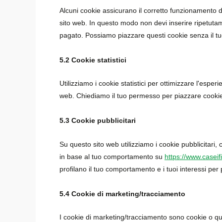
Alcuni cookie assicurano il corretto funzionamento de
sito web. In questo modo non devi inserire ripetutame
pagato. Possiamo piazzare questi cookie senza il t
5.2 Cookie statistici
Utilizziamo i cookie statistici per ottimizzare l'esper
web. Chiediamo il tuo permesso per piazzare cookie s
5.3 Cookie pubblicitari
Su questo sito web utilizziamo i cookie pubblicitari,
in base al tuo comportamento su
https://www.caseific
profilano il tuo comportamento e i tuoi interessi per 
5.4 Cookie di marketing/tracciamento
I cookie di marketing/tracciamento sono cookie o qual