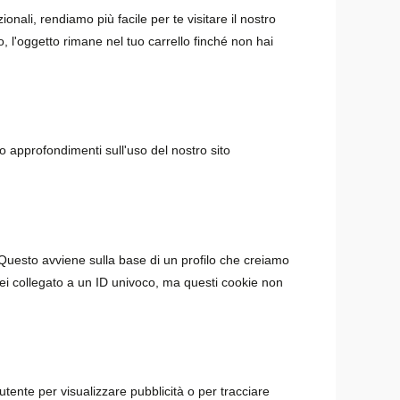
nali, rendiamo più facile per te visitare il nostro
, l'oggetto rimane nel tuo carrello finché non hai
amo approfondimenti sull'uso del nostro sito
. Questo avviene sulla base di un profilo che creiamo
, sei collegato a un ID univoco, ma questi cookie non
utente per visualizzare pubblicità o per tracciare