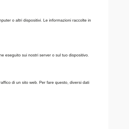
uter o altri dispositivi. Le informazioni raccolte in
e eseguito sui nostri server o sul tuo dispositivo.
ffico di un sito web. Per fare questo, diversi dati