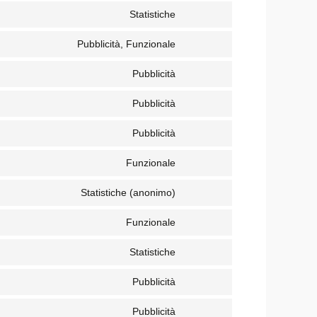
Statistiche
Pubblicità, Funzionale
Pubblicità
Pubblicità
Pubblicità
Funzionale
Statistiche (anonimo)
Funzionale
Statistiche
Pubblicità
Pubblicità