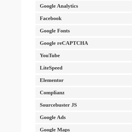
Google Analytics
Facebook
Google Fonts
Google reCAPTCHA
YouTube
LiteSpeed
Elementor
Complianz
Sourcebuster JS
Google Ads
Google Maps