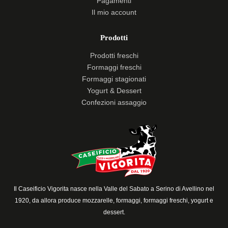
Pagamenti
Il mio account
Prodotti
Prodotti freschi
Formaggi freschi
Formaggi stagionati
Yogurt & Dessert
Confezioni assaggio
Il Caseificio Vigorita nasce nella Valle del Sabato a Serino di Avellino nel
1920, da allora produce mozzarelle, formaggi, formaggi freschi, yogurt e
dessert.