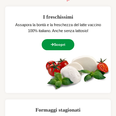
I freschissimi
Assapora la bontà e la freschezza del latte vaccino
100% italiano. Anche senza lattosio!
Scopri
Formaggi stagionati