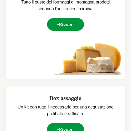
Tutto il gusto dei formaggi di montagna prodotti
secondo l'antica ricetta irpina.
Scopri
Box assaggio
Un kit con tutto il necessario per una degustazione
prelibata e raffinata.
Scopri