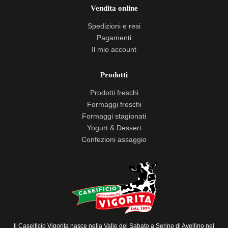
Vendita online
Spedizioni e resi
Pagamenti
Il mio account
Prodotti
Prodotti freschi
Formaggi freschi
Formaggi stagionati
Yogurt & Dessert
Confezioni assaggio
Il Caseificio Vigorita nasce nella Valle del Sabato a Serino di Avellino nel