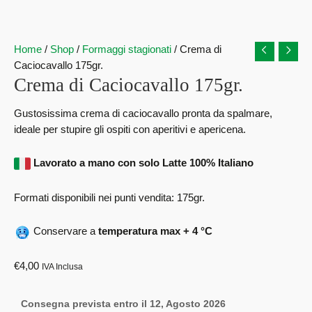
Home
/
Shop
/
Formaggi stagionati
/ Crema di
Caciocavallo 175gr.
Crema di Caciocavallo 175gr.
Gustosissima crema di caciocavallo pronta da spalmare,
ideale per stupire gli ospiti con aperitivi e apericena.
Lavorato a mano con solo Latte 100% Italiano
Formati disponibili nei punti vendita: 175gr.
Conservare a
temperatura max + 4 °C
€
4,00
IVA Inclusa
Consegna prevista entro il 12, Agosto 2026