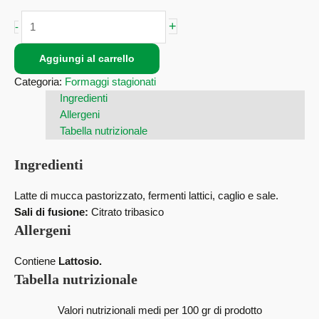
+
-
Aggiungi al carrello
Categoria:
Formaggi stagionati
Ingredienti
Allergeni
Tabella nutrizionale
Ingredienti
Latte di mucca pastorizzato, fermenti lattici, caglio e sale.
Sali di fusione:
Citrato tribasico
Allergeni
Contiene
Lattosio.
Tabella nutrizionale
Valori nutrizionali medi per 100 gr di prodotto