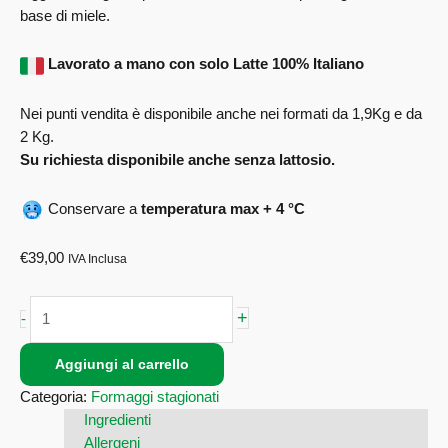
base di miele.
Lavorato a mano con solo Latte 100% Italiano
Nei punti vendita è disponibile anche nei formati da 1,9Kg e da
2 Kg.
Su richiesta disponibile anche senza lattosio.
Conservare a
temperatura max + 4 °C
€
39,00
IVA Inclusa
+
-
Aggiungi al carrello
Categoria:
Formaggi stagionati
Ingredienti
Allergeni