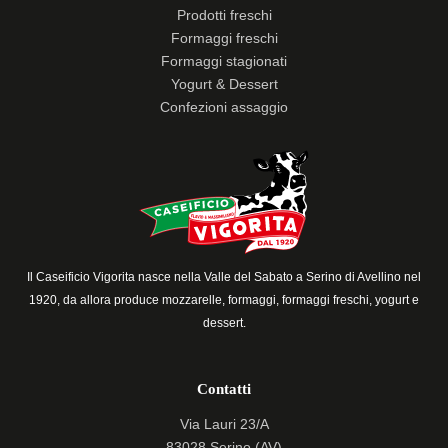
Prodotti freschi
Formaggi freschi
Formaggi stagionati
Yogurt & Dessert
Confezioni assaggio
Il Caseificio Vigorita nasce nella Valle del Sabato a Serino di Avellino nel
1920, da allora produce mozzarelle, formaggi, formaggi freschi, yogurt e
dessert.
Contatti
Via Lauri 23/A
83028 Serino (AV)