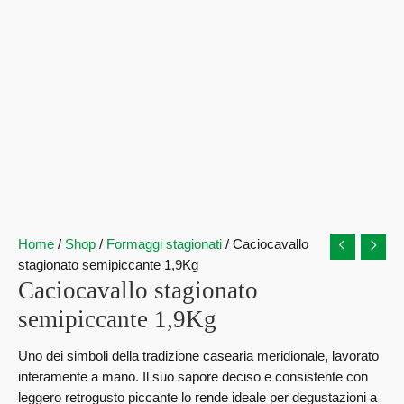
Home
/
Shop
/
Formaggi stagionati
/ Caciocavallo
stagionato semipiccante 1,9Kg
Caciocavallo stagionato
semipiccante 1,9Kg
Uno dei simboli della tradizione casearia meridionale, lavorato
interamente a mano. Il suo sapore deciso e consistente con
leggero retrogusto piccante lo rende ideale per degustazioni a