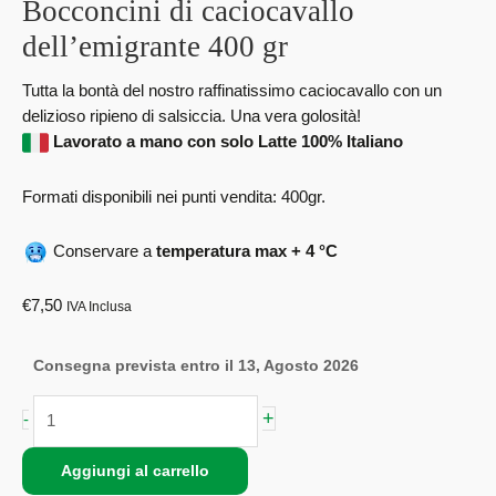
Bocconcini di caciocavallo
dell’emigrante 400 gr
Tutta la bontà del nostro raffinatissimo caciocavallo con un
delizioso ripieno di salsiccia. Una vera golosità!
Lavorato a mano con solo Latte 100% Italiano
Formati disponibili nei punti vendita: 400gr.
Conservare a
temperatura max + 4 °C
€
7,50
IVA Inclusa
Consegna prevista entro il 13, Agosto 2026
+
-
Aggiungi al carrello