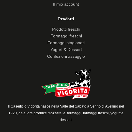
Il mio account
Prodotti
Prodotti freschi
Formaggi freschi
Formaggi stagionati
Yogurt & Dessert
Confezioni assaggio
Il Caseificio Vigorita nasce nella Valle del Sabato a Serino di Avellino nel
1920, da allora produce mozzarelle, formaggi, formaggi freschi, yogurt e
dessert.