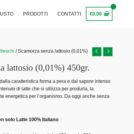
GUSTO
PRODOTTI
CONTATTI
€
0,00
freschi
/ Scamorza senza lattosio (0,01%)
 lattosio (0,01%) 450gr.
dalla caratteristica forma a pera e dal sapore intenso
ontenuto di latte che si utilizza per produrla, la
te energetica per l’organismo. Da oggi anche senza
n solo Latte 100% Italiano