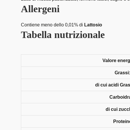
Allergeni
Contiene meno dello 0,01% di
Lattosio
Tabella nutrizionale
Valore energ
Grassi
di cui acidi Gras
Carboidra
di cui zucc
Protein