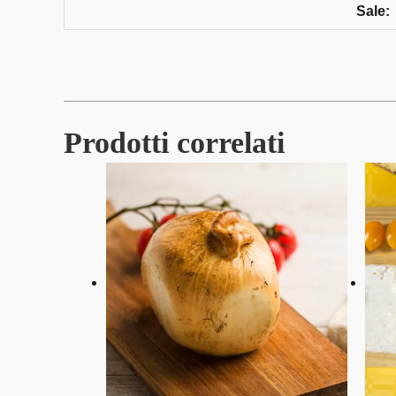
Sale:
Prodotti correlati