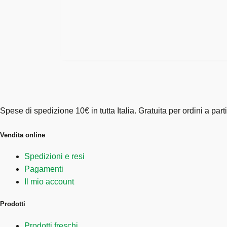
Spese di spedizione 10€ in tutta Italia. Gratuita per ordini a par
Vendita online
Spedizioni e resi
Pagamenti
Il mio account
Prodotti
Prodotti freschi