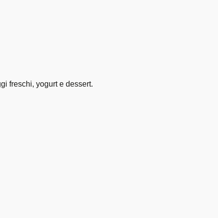
i freschi, yogurt e dessert.